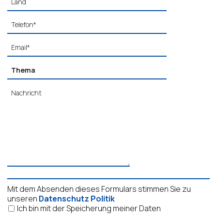
Mit dem Absenden dieses Formulars stimmen Sie zu
unseren
Datenschutz Politik
Ich bin mit der Speicherung meiner Daten