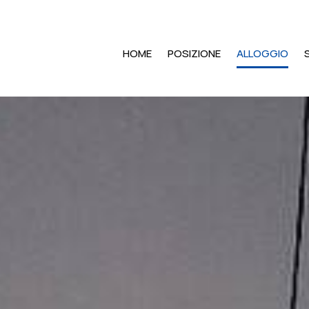
HOME
POSIZIONE
ALLOGGIO