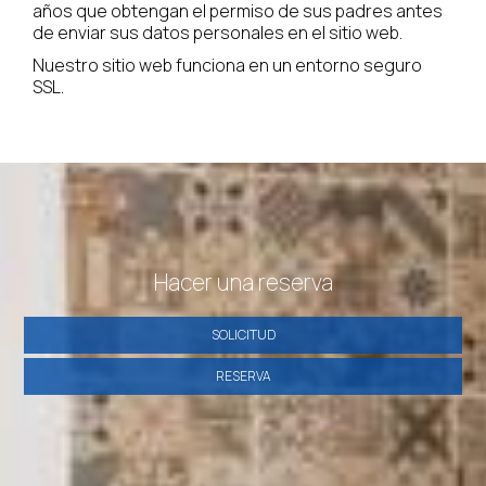
años que obtengan el permiso de sus padres antes
de enviar sus datos personales en el sitio web.
Nuestro sitio web funciona en un entorno seguro
SSL.
Hacer una reserva
SOLICITUD
RESERVA